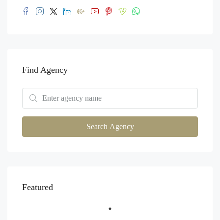
Find Agency
Search Agency
Featured