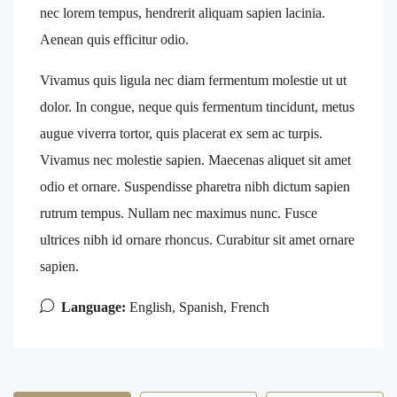
nec lorem tempus, hendrerit aliquam sapien lacinia.
Aenean quis efficitur odio.
Vivamus quis ligula nec diam fermentum molestie ut ut
dolor. In congue, neque quis fermentum tincidunt, metus
augue viverra tortor, quis placerat ex sem ac turpis.
Vivamus nec molestie sapien. Maecenas aliquet sit amet
odio et ornare. Suspendisse pharetra nibh dictum sapien
rutrum tempus. Nullam nec maximus nunc. Fusce
ultrices nibh id ornare rhoncus. Curabitur sit amet ornare
sapien.
Language:
English, Spanish, French